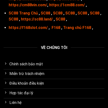
https://cm88vin.com/
,
https://1cm88.com/
,
SC88 Trang Chủ
,
SC88
,
SC88
,
SC88
,
SC88
,
SC88
,
SC88
,
https://sc88.land/
,
SC88
,
https://f168slot.com/
,
F168
,
Trang chủ F168
,
VỀ CHÚNG TÔI
Chính sách bảo mật
Miễn trừ trách nhiệm
Điều khoản điều kiện
Hợp tác đại lý
Liên hệ