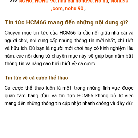
>>>
NOHU
,
NOHU 90
,
nha cai nohu90
,
No hu
,
Nohu90
,com
,
nohu 90
,
Tin tức HCM66 mang đến những nội dung gì?
Chuyên mục tin tức của HCM66 là cầu nối giữa nhà cái và
người chơi, nơi cung cấp những thông tin mới nhất, chi tiết
và hữu ích. Dù bạn là người mới chơi hay có kinh nghiệm lâu
năm, các nội dung từ chuyên mục này sẽ giúp bạn nắm bắt
thông tin và nâng cao hiểu biết về cá cược.
Tin tức về cá cược thể thao
Cá cược thể thao luôn là một trong những lĩnh vực được
quan tâm hàng đầu, và tin tức HCM66 không bỏ lỡ việc
mang đến những thông tin cập nhật nhanh chóng và đầy đủ: