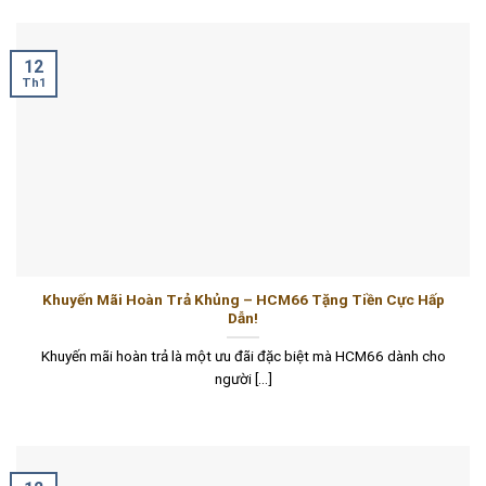
12
Th1
Khuyến Mãi Hoàn Trả Khủng – HCM66 Tặng Tiền Cực Hấp
Dẫn!
Khuyến mãi hoàn trả là một ưu đãi đặc biệt mà HCM66 dành cho
người [...]