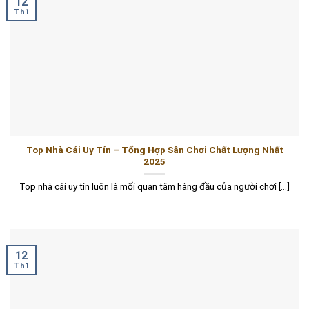
12
Th1
Top Nhà Cái Uy Tín – Tổng Hợp Sân Chơi Chất Lượng Nhất
2025
Top nhà cái uy tín luôn là mối quan tâm hàng đầu của người chơi [...]
12
Th1