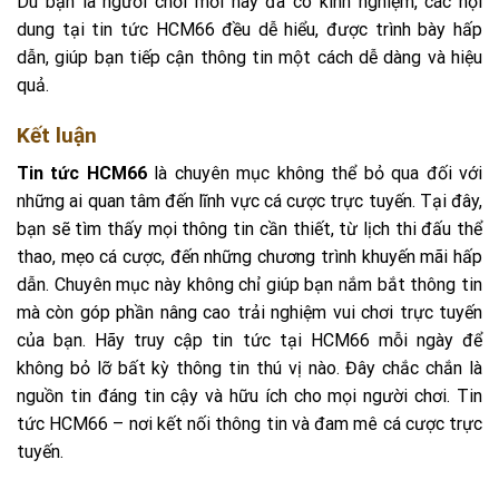
Dù bạn là người chơi mới hay đã có kinh nghiệm, các nội
dung tại tin tức HCM66 đều dễ hiểu, được trình bày hấp
dẫn, giúp bạn tiếp cận thông tin một cách dễ dàng và hiệu
quả.
Kết luận
Tin tức HCM66
là chuyên mục không thể bỏ qua đối với
những ai quan tâm đến lĩnh vực cá cược trực tuyến. Tại đây,
bạn sẽ tìm thấy mọi thông tin cần thiết, từ lịch thi đấu thể
thao, mẹo cá cược, đến những chương trình khuyến mãi hấp
dẫn. Chuyên mục này không chỉ giúp bạn nắm bắt thông tin
mà còn góp phần nâng cao trải nghiệm vui chơi trực tuyến
của bạn. Hãy truy cập tin tức tại HCM66 mỗi ngày để
không bỏ lỡ bất kỳ thông tin thú vị nào. Đây chắc chắn là
nguồn tin đáng tin cậy và hữu ích cho mọi người chơi. Tin
tức HCM66 – nơi kết nối thông tin và đam mê cá cược trực
tuyến.