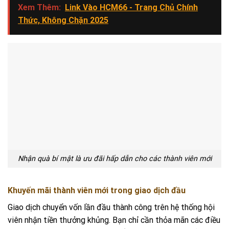
Xem Thêm:
Link Vào HCM66 - Trang Chủ Chính
Thức, Không Chặn 2025
Nhận quà bí mật là ưu đãi hấp dẫn cho các thành viên mới
Khuyến mãi thành viên mới trong giao dịch đầu
Giao dịch chuyển vốn lần đầu thành công trên hệ thống hội
viên nhận tiền thưởng khủng. Bạn chỉ cần thỏa mãn các điều