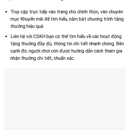
Truy cập trực tiếp vào trang chủ chính thức, vào chuyên
mục Khuyến mãi để tìm hiểu, nắm bắt chương trình tặng
thưởng hiệu quả.
Liên hệ với CSKH bạn có thể tìm hiểu về các hoạt động
tặng thưởng đầy đủ, thông tin chi tiết nhanh chóng. Bên
cạnh đó, người chơi còn được hướng dẫn cách tham gia
nhận thưởng chi tiết, chuẩn xác.