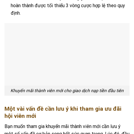
hoàn thành được tối thiểu 3 vòng cược hợp lệ theo quy
định.
Khuyến mãi thành viên mới cho giao dịch nạp tiền đầu tiên
Một vài vấn đề cần lưu ý khi tham gia ưu đãi
hội viên mới
Bạn muốn tham gia khuyến mãi thành viên mới cần lưu ý
một số vấn đề cơ bản song hết sức quan trọng. Lúc đó, đầu