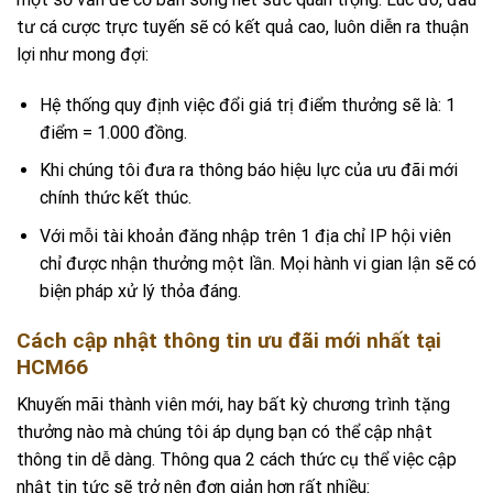
tư cá cược trực tuyến sẽ có kết quả cao, luôn diễn ra thuận
lợi như mong đợi:
Hệ thống quy định việc đổi giá trị điểm thưởng sẽ là: 1
điểm = 1.000 đồng.
Khi chúng tôi đưa ra thông báo hiệu lực của ưu đãi mới
chính thức kết thúc.
Với mỗi tài khoản đăng nhập trên 1 địa chỉ IP hội viên
chỉ được nhận thưởng một lần. Mọi hành vi gian lận sẽ có
biện pháp xử lý thỏa đáng.
Cách cập nhật thông tin ưu đãi mới nhất tại
HCM66
Khuyến mãi thành viên mới, hay bất kỳ chương trình tặng
thưởng nào mà chúng tôi áp dụng bạn có thể cập nhật
thông tin dễ dàng. Thông qua 2 cách thức cụ thể việc cập
nhật tin tức sẽ trở nên đơn giản hơn rất nhiều: