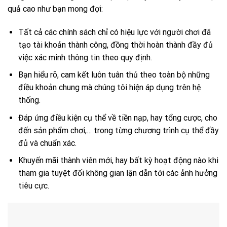
quả cao như bạn mong đợi:
Tất cả các chính sách chỉ có hiệu lực với người chơi đã
tạo tài khoản thành công, đồng thời hoàn thành đầy đủ
việc xác minh thông tin theo quy định.
Bạn hiểu rõ, cam kết luôn tuân thủ theo toàn bộ những
điều khoản chung mà chúng tôi hiện áp dụng trên hệ
thống.
Đáp ứng điều kiện cụ thể về tiền nạp, hay tổng cược, cho
đến sản phẩm chơi,… trong từng chương trình cụ thể đầy
đủ và chuẩn xác.
Khuyến mãi thành viên mới, hay bất kỳ hoạt động nào khi
tham gia tuyệt đối không gian lận dẫn tới các ảnh hưởng
tiêu cực.