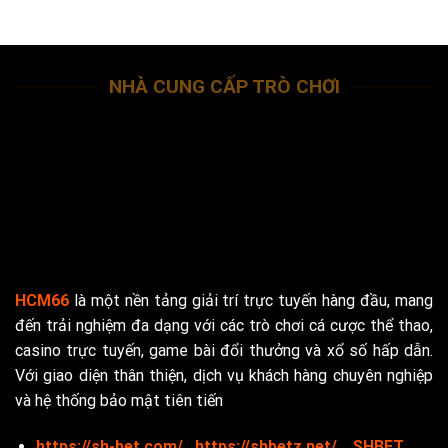
Tố
Khẳng
Định
Sai
NHÀ CUNG CẤP TRÒ CHƠI
Sự
Thật
HCM66
là một nền tảng giải trí trực tuyến hàng đầu, mang
đến trải nghiệm đa dạng với các trò chơi cá cược thể thao,
casino trực tuyến, game bài đổi thưởng và xổ số hấp dẫn.
Với giao diện thân thiện, dịch vụ khách hàng chuyên nghiệp
và hệ thống bảo mật tiên tiến
https://sh-bet.com/
,
https://shbetz.net/
,
SHBET
,