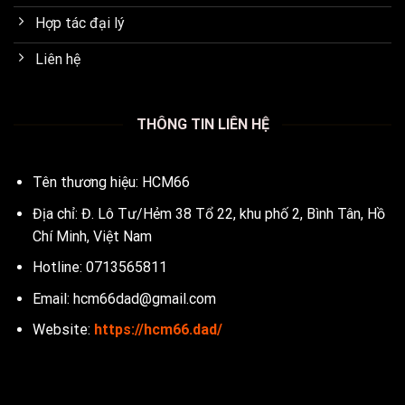
Hợp tác đại lý
Liên hệ
THÔNG TIN LIÊN HỆ
Tên thương hiệu: HCM66
Địa chỉ: Đ. Lô Tư/Hẻm 38 Tổ 22, khu phố 2, Bình Tân, Hồ
Chí Minh, Việt Nam
Hotline: 0713565811
Email:
hcm66dad@gmail.com
Website:
https://hcm66.dad/