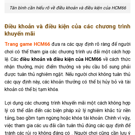
Tân bình cần hiểu rõ về điều khoản và điều kiện của HCM66
Điều khoản và điều kiện của các chương trình
khuyến mãi
Trang game HCM66
đưa ra các quy định rõ ràng để người
chơi có thể tham gia các chương trình ưu đãi một cách hợp
lệ. Các
điều khoản và điều kiện của HCM66
về cách thức
nhận thưởng, mức điểm thưởng và yêu cầu bổ sung phải
được tuân thủ nghiêm ngặt. Nếu người chơi không tuân thủ
các quy định này, các khoản thưởng có thể bị hủy bỏ và tài
khoản có thể bị tạm khóa.
Lợi dụng các chương trình khuyến mãi một cách không hợp
lý có thể dẫn đến các biện pháp xử lý nghiêm khắc từ nền
tảng, bao gồm tạm ngừng hoặc khóa tài khoản. Chính vì vậy,
việc tham gia các ưu đãi cần tuân thủ đúng các quy định để
tránh các rủi ro không đáng có . Người chơi cũng cần lưu ý