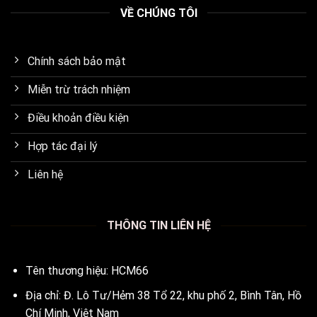
VỀ CHÚNG TÔI
Chính sách bảo mật
Miễn trừ trách nhiệm
Điều khoản điều kiện
Hợp tác đại lý
Liên hệ
THÔNG TIN LIÊN HỆ
Tên thương hiệu: HCM66
Địa chỉ: Đ. Lô Tư/Hẻm 38 Tổ 22, khu phố 2, Bình Tân, Hồ
Chí Minh, Việt Nam