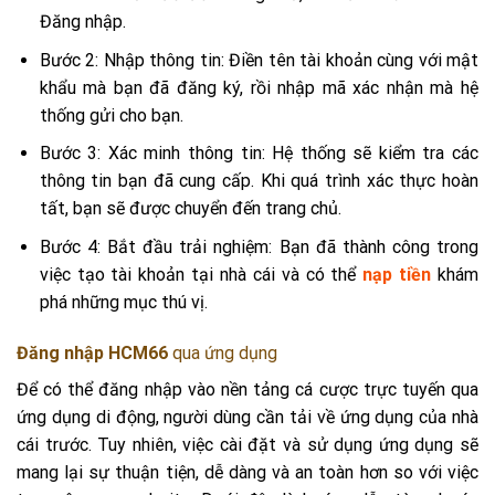
Đăng nhập.
Bước 2: Nhập thông tin: Điền tên tài khoản cùng với mật
khẩu mà bạn đã đăng ký, rồi nhập mã xác nhận mà hệ
thống gửi cho bạn.
Bước 3: Xác minh thông tin: Hệ thống sẽ kiểm tra các
thông tin bạn đã cung cấp. Khi quá trình xác thực hoàn
tất, bạn sẽ được chuyển đến trang chủ.
Bước 4: Bắt đầu trải nghiệm: Bạn đã thành công trong
việc tạo tài khoản tại nhà cái và có thể
nạp tiền
khám
phá những mục thú vị.
Đăng nhập HCM66
qua ứng dụng
Để có thể đăng nhập vào nền tảng cá cược trực tuyến qua
ứng dụng di động, người dùng cần tải về ứng dụng của nhà
cái trước. Tuy nhiên, việc cài đặt và sử dụng ứng dụng sẽ
mang lại sự thuận tiện, dễ dàng và an toàn hơn so với việc