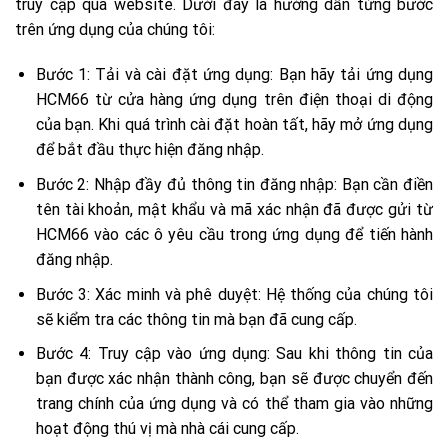
truy cập qua website. Dưới đây là hướng dẫn từng bước
trên ứng dụng của chúng tôi:
Bước 1: Tải và cài đặt ứng dụng: Bạn hãy tải ứng dụng
HCM66 từ cửa hàng ứng dụng trên điện thoại di động
của bạn. Khi quá trình cài đặt hoàn tất, hãy mở ứng dụng
để bắt đầu thực hiện đăng nhập.
Bước 2: Nhập đầy đủ thông tin đăng nhập: Bạn cần điền
tên tài khoản, mật khẩu và mã xác nhận đã được gửi từ
HCM66 vào các ô yêu cầu trong ứng dụng để tiến hành
đăng nhập.
Bước 3: Xác minh và phê duyệt: Hệ thống của chúng tôi
sẽ kiểm tra các thông tin mà bạn đã cung cấp.
Bước 4: Truy cập vào ứng dụng: Sau khi thông tin của
bạn được xác nhận thành công, bạn sẽ được chuyển đến
trang chính của ứng dụng và có thể tham gia vào những
hoạt động thú vị mà nhà cái cung cấp.