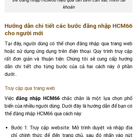
Để đăng nhập HCM66 hiệu quả tân binh cần xác minh tài
khoản
Hướng dẫn chi tiết các bước đăng nhập HCM66
cho người mới
Tại đây, người dùng có thể chọn đăng nhập qua trang web
hoặc sử dụng ứng dụng trên điện thoại. Quy trình truy cập
rất đơn giản và thuận tiện. Chúng tôi sẽ cung cấp hướng
dẫn chi tiết cho từng bước của cả hai cách này ở phần
dưới:..
Truy cập qua trang web
Việc
đăng nhập HCM66
chắc chắn là một lựa chọn phổ
biến của nhiều người dùng. Dưới đây là hướng dẫn để bạn có
thể đăng nhập HCM66 qua cách này:
Bước 1: Truy cập website: Mở trình duyệt và nhập địa
chỉ chính thức để đến trang chủ, sau đó nhấn vào nút