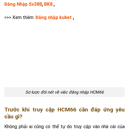
Đăng Nhập Sv388
,
BK8
,
>>> Xem thêm:
Đăng nhập kubet
,
Sơ lược đôi nét về việc đăng nhập HCM66
Trước khi truy cập HCM66 cần đáp ứng yêu
cầu gì?
Không phải ai cũng có thể tự do truy cập vào nhà cái của