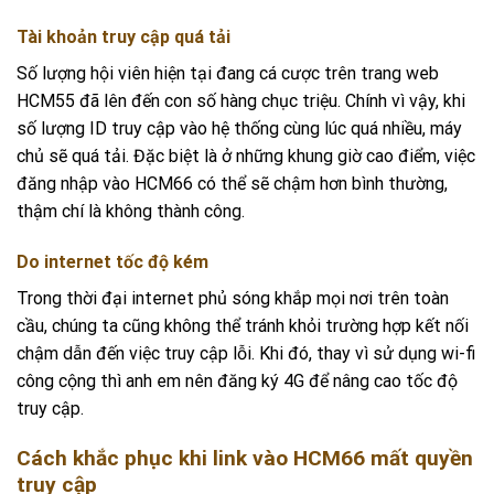
Tài khoản truy cập quá tải
Số lượng hội viên hiện tại đang cá cược trên trang web
HCM55 đã lên đến con số hàng chục triệu. Chính vì vậy, khi
số lượng ID truy cập vào hệ thống cùng lúc quá nhiều, máy
chủ sẽ quá tải. Đặc biệt là ở những khung giờ cao điểm, việc
đăng nhập vào HCM66 có thể sẽ chậm hơn bình thường,
thậm chí là không thành công.
Do internet tốc độ kém
Trong thời đại internet phủ sóng khắp mọi nơi trên toàn
cầu, chúng ta cũng không thể tránh khỏi trường hợp kết nối
chậm dẫn đến việc truy cập lỗi. Khi đó, thay vì sử dụng wi-fi
công cộng thì anh em nên đăng ký 4G để nâng cao tốc độ
truy cập.
Cách khắc phục khi link vào HCM66 mất quyền
truy cập