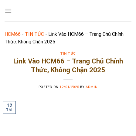
Skip
to
content
HCM66
-
TIN TỨC
-
Link Vào HCM66 – Trang Chủ Chính
Thức, Không Chặn 2025
TIN TỨC
Link Vào HCM66 – Trang Chủ Chính
Thức, Không Chặn 2025
POSTED ON
12/01/2025
BY
ADMIN
12
Th1