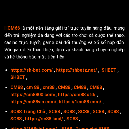
HCM66
là một nền tảng giải trí trực tuyến hàng đầu, mang
đến trải nghiệm đa dạng với các trò chơi cá cược thể thao,
casino trực tuyến, game bài đổi thưởng và xổ số hấp dẫn.
Với giao diện thân thiện, dịch vụ khách hàng chuyên nghiệp
và hệ thống bảo mật tiên tiến
https://sh-bet.com/
,
https://shbetz.net/
,
SHBET
,
SHBET
,
CM88
,
cm 88
,
cm88
,
CM88
,
CM88
,
CM88
,
https://cm8800.com/
,
https://cm88.cfd/
,
https://cm88vin.com/
,
https://1cm88.com/
,
SC88 Trang Chủ
,
SC88
,
SC88
,
SC88
,
SC88
,
SC88
,
SC88
,
https://sc88.land/
,
SC88
,
https://f168slot.com/
,
F168
,
Trang chủ F168
,