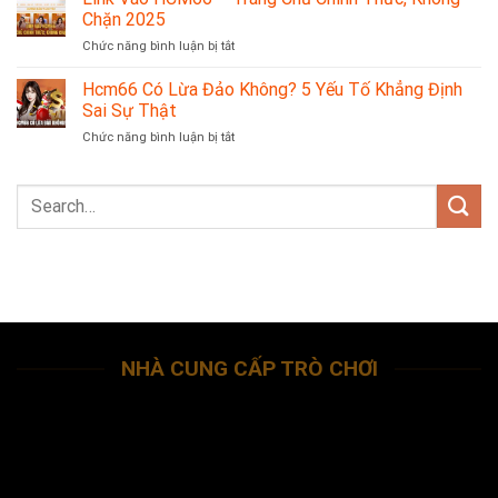
Thành
Hợp
Chặn 2025
Viên
Sân
Chức năng bình luận bị tắt
ở
Mới
Chơi
Link
Giá
Chất
Vào
Hcm66 Có Lừa Đảo Không? 5 Yếu Tố Khẳng Định
Trị
Lượng
HCM66
Cao
Sai Sự Thật
Nhất
–
Cùng
2025
Chức năng bình luận bị tắt
ở
Trang
Nhà
Hcm66
Chủ
Cái
Có
Chính
HCM66
Lừa
Thức,
Đảo
Không
Không?
Chặn
5
2025
Yếu
Tố
Khẳng
Định
Sai
NHÀ CUNG CẤP TRÒ CHƠI
Sự
Thật