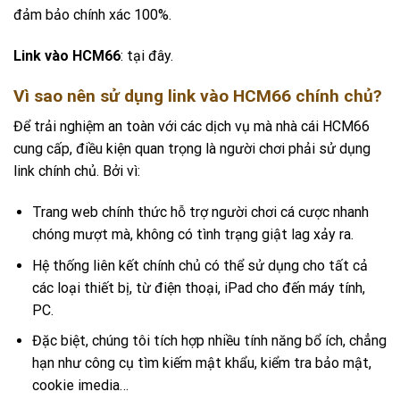
đảm bảo chính xác 100%.
Link vào HCM66
: tại đây.
Vì sao nên sử dụng link vào HCM66 chính chủ?
Để trải nghiệm an toàn với các dịch vụ mà nhà cái HCM66
cung cấp, điều kiện quan trọng là người chơi phải sử dụng
link chính chủ. Bởi vì:
Trang web chính thức hỗ trợ người chơi cá cược nhanh
chóng mượt mà, không có tình trạng giật lag xảy ra.
Hệ thống liên kết chính chủ có thể sử dụng cho tất cả
các loại thiết bị, từ điện thoại, iPad cho đến máy tính,
PC.
Đặc biệt, chúng tôi tích hợp nhiều tính năng bổ ích, chẳng
hạn như công cụ tìm kiếm mật khẩu, kiểm tra bảo mật,
cookie imedia…